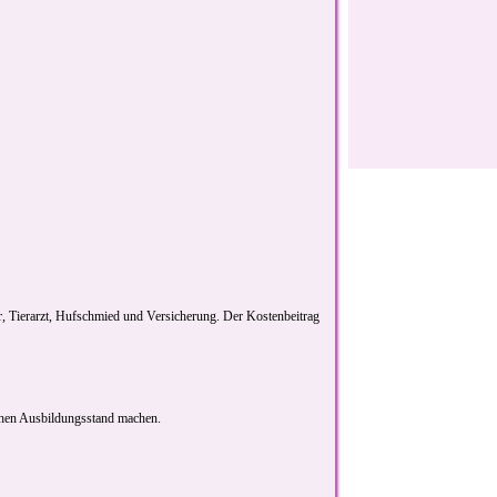
ter, Tierarzt, Hufschmied und Versicherung. Der Kostenbeitrag
lichen Ausbildungsstand machen.