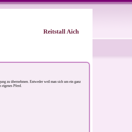
Reitstall Aich
iligung zu übernehmen. Entweder weil man sich um ein ganz
n eigenes Pferd.